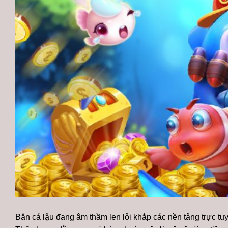
Bắn cá lậu đang âm thầm len lỏi khắp các nền tảng trực tu