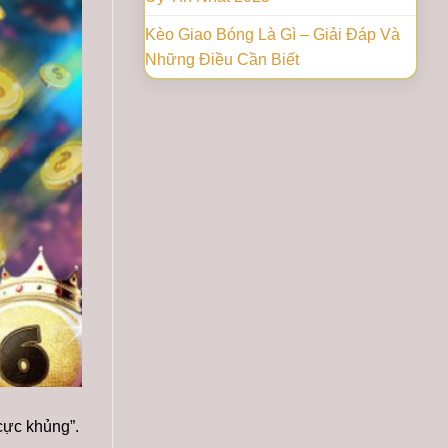
Kèo Giao Bóng Là Gì – Giải Đáp Và
Những Điều Cần Biết
cực khủng”.