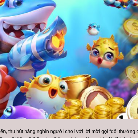
yến, thu hút hàng nghìn người chơi với lời mời gọi “đổi thưởng 