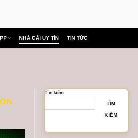
APP
NHÀ CÁI UY TÍN
TIN TỨC
Tìm kiếm
LỚN
TÌM
KIẾM