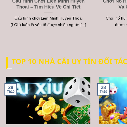
Cấu Hình Chơi Liên Minh Huyền
Chơi Nổ H
Thoại – Tìm Hiểu Về Chi Tiết
Và 
Cấu hình chơi Liên Minh Huyền Thoại
Chơi nổ hũ 
(LOL) luôn là yếu tố được nhiều người [...]
được n
TOP 10 NHÀ CÁI UY TÍN ĐỐI 
28
28
Th10
Th10