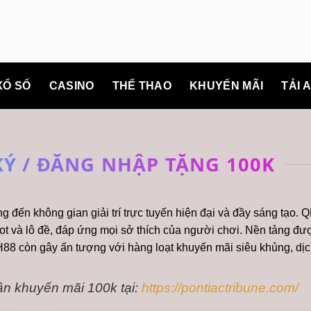
XỔ SỐ
CASINO
THỂ THAO
KHUYẾN MÃI
TẢI 
KÝ / ĐĂNG NHẬP TẶNG 100K
 đến không gian giải trí trực tuyến hiện đại và đầy sáng tạo. 
lot và lô đề, đáp ứng mọi sở thích của người chơi. Nền tảng đượ
 QH88 còn gây ấn tượng với hàng loạt khuyến mãi siêu khủng, dị
n khuyến mãi 100k tại:
https://pontiactribune.com/