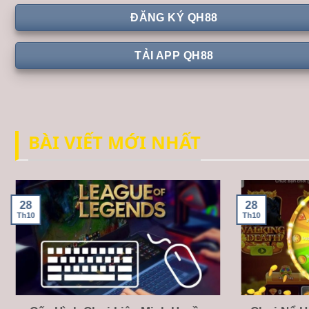
ĐĂNG KÝ QH88
TẢI APP QH88
BÀI VIẾT MỚI NHẤT
28
28
Th10
Th10