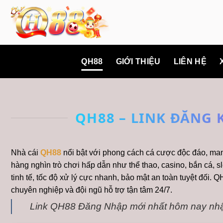
Chuyển
đến
nội
dung
QH88
GIỚI THIỆU
LIÊN HỆ
QH88 – LINK ĐĂNG 
Nhà cái
QH88
nổi bật với phong cách cá cược độc đáo, mang
hàng nghìn trò chơi hấp dẫn như thể thao, casino, bắn cá, s
tinh tế, tốc độ xử lý cực nhanh, bảo mật an toàn tuyệt đối.
chuyên nghiệp và đội ngũ hỗ trợ tận tâm 24/7.
Link QH88 Đăng Nhập mới nhất hôm nay nhậ